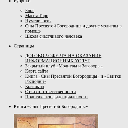
Рубрики
Блог
Магия Таро
Нумерология
Сны Пресвятой Богородицы и другие молитвы в
помощь
Школа счастливого человека
Страницы
ДОГОВОР-ОФЕРТА НА ОКАЗАНИЕ
ИНФОРМАЦИОННЫХ УСЛУГ
Закрытый клуб «Молитвы и Заговоры»
Карта сайта
Книга «Сны Пресвятой Богородицы» и «Свитки
Господни»
Контакты
Отказ от ответственности
Политика конфиденциальности
Книга «Сны Пресвятой Богородицы»