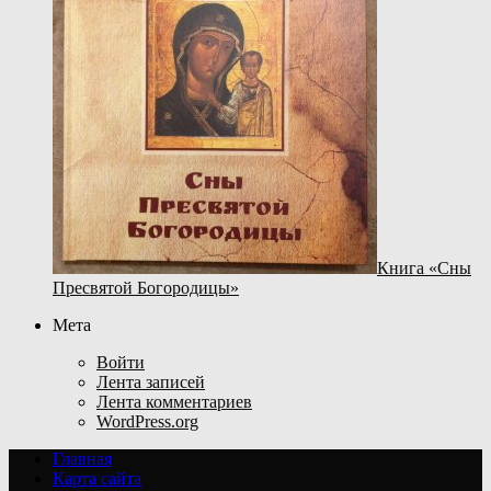
Книга «Сны
Пресвятой Богородицы»
Мета
Войти
Лента записей
Лента комментариев
WordPress.org
Главная
Карта сайта