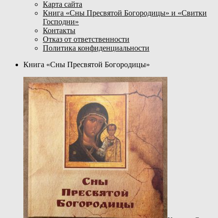
Карта сайта
Книга «Сны Пресвятой Богородицы» и «Свитки
Господни»
Контакты
Отказ от ответственности
Политика конфиденциальности
Книга «Сны Пресвятой Богородицы»