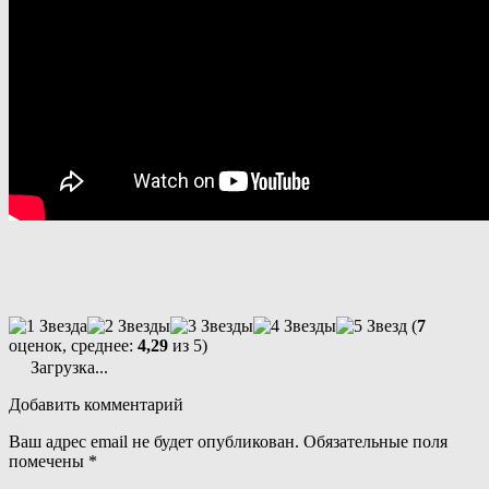
(
7
оценок, среднее:
4,29
из 5)
Загрузка...
Добавить комментарий
Ваш адрес email не будет опубликован.
Обязательные поля
помечены
*