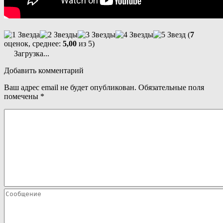
(
7
оценок, среднее:
5,00
из 5)
Загрузка...
Добавить комментарий
Ваш адрес email не будет опубликован.
Обязательные поля
помечены
*