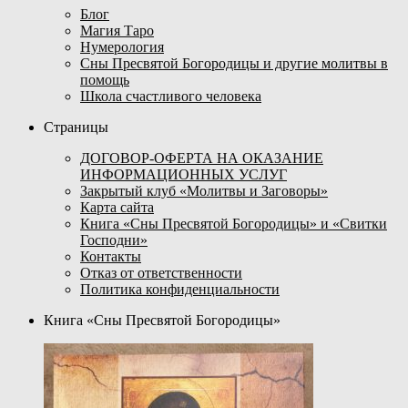
Блог
Магия Таро
Нумерология
Сны Пресвятой Богородицы и другие молитвы в
помощь
Школа счастливого человека
Страницы
ДОГОВОР-ОФЕРТА НА ОКАЗАНИЕ
ИНФОРМАЦИОННЫХ УСЛУГ
Закрытый клуб «Молитвы и Заговоры»
Карта сайта
Книга «Сны Пресвятой Богородицы» и «Свитки
Господни»
Контакты
Отказ от ответственности
Политика конфиденциальности
Книга «Сны Пресвятой Богородицы»