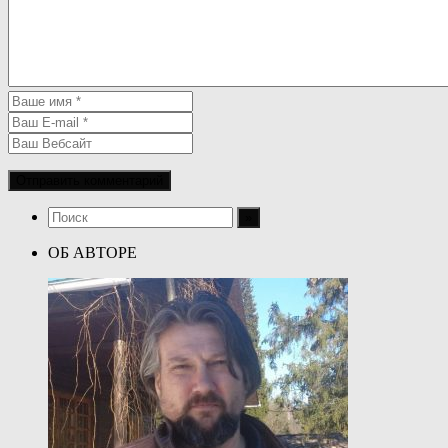
ОБ АВТОРЕ