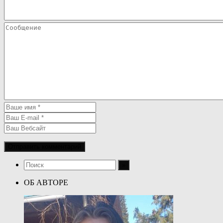
ОБ АВТОРЕ