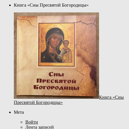
Книга «Сны Пресвятой Богородицы»
Книга «Сны
Пресвятой Богородицы»
Мета
Войти
Лента записей