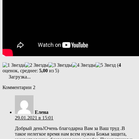
(
4
оценок, среднее:
5,00
из 5)
Загрузка...
Комментарии
2
Елена
29.01.2021 в 15:01
Добрый день!Очень благодарна Вам за Ваш труд .В
такое нелегкое время нам всем нужна Божья защита,