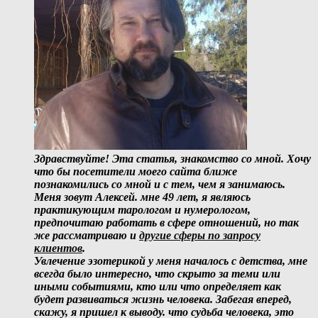
Здравствуйте! Эта статья, знакомство со мной. Хочу
что бы посетители моего сайта ближе
познакомились со мной и с тем, чем я занимаюсь.
Меня зовут Алексей. мне 49 лет, я являюсь
практикующим тарологом и нумерологом,
предпочитаю работать в сфере отношений, но так
же рассматриваю и
другие сферы по запросу
клиентов
.
Увлечение эзотерикой у меня началось с детства, мне
всегда было интересно, что скрыто за теми или
иными событиями, кто или что определяет как
будет развиваться жизнь человека. Забегая вперед,
скажу, я пришел к выводу. что судьба человека, это