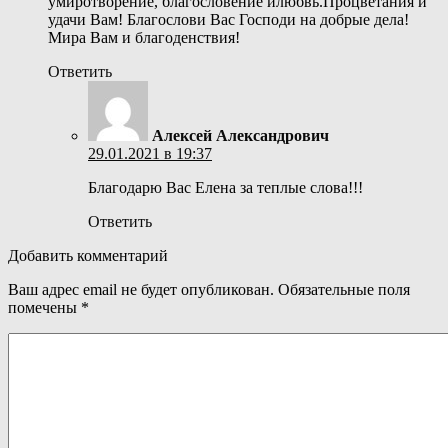
умиротворение, благословение илюбвь.Процветания и
удачи Вам! Благослови Вас Господи на добрые дела!
Мира Вам и благоденствия!
Ответить
Алексей Александрович
29.01.2021 в 19:37
Благодарю Вас Елена за теплые слова!!!
Ответить
Добавить комментарий
Ваш адрес email не будет опубликован.
Обязательные поля
помечены
*