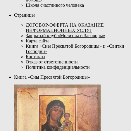
Школа счастливого человека
Страницы
ДОГОВОР-ОФЕРТА НА ОКАЗАНИЕ
ИНФОРМАЦИОННЫХ УСЛУГ
Закрытый клуб «Молитвы и Заговоры»
Карта сайта
Книга «Сны Пресвятой Богородицы» и «Свитки
Господни»
Контакты
Отказ от ответственности
Политика конфиденциальности
Книга «Сны Пресвятой Богородицы»