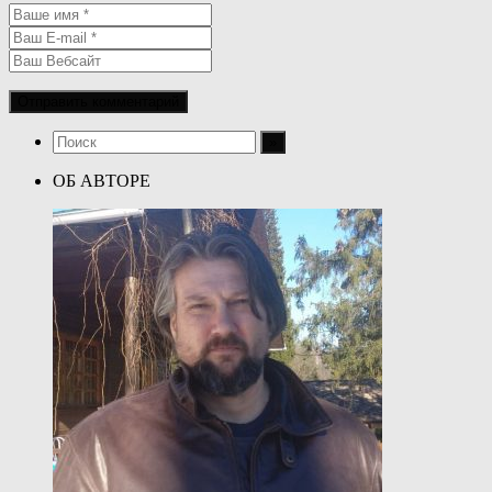
ОБ АВТОРЕ